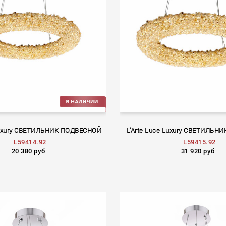
 Luxury СВЕТИЛЬНИК ПОДВЕСНОЙ
L'Arte Luce Luxury СВЕТИЛЬ
L59414.92
L59415.92
20 380 руб
31 920 руб