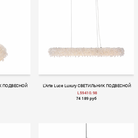
НИК ПОДВЕСНОЙ
L'Arte Luce Luxury СВЕТИЛЬНИК ПОДВЕСНОЙ
L59410.98
74 189 руб