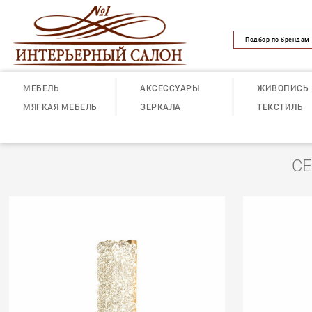
Подбор по брендам
МЕБЕЛЬ
АКСЕССУАРЫ
ЖИВОПИСЬ
МЯГКАЯ МЕБЕЛЬ
ЗЕРКАЛА
ТЕКСТИЛЬ
СЕ