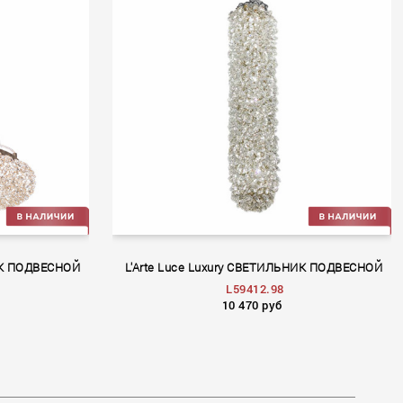
НИК ПОДВЕСНОЙ
L'Arte Luce Luxury СВЕТИЛЬНИК ПОДВЕСНОЙ
L59412.98
10 470 руб