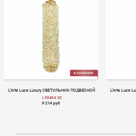
L'Arte Luce Luxury СВЕТИЛЬНИК ПОДВЕСНОЙ
L'Arte Luce
L59464.92
9 214 руб