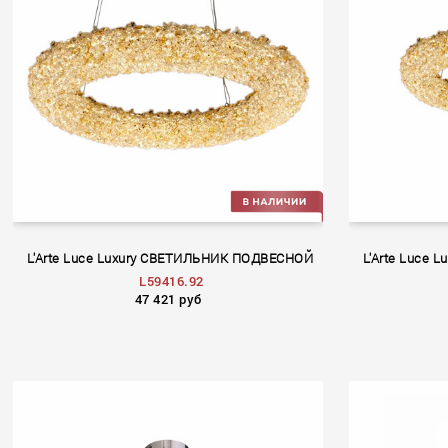
L'Arte Luce Luxury СВЕТИЛЬНИК ПОДВЕСНОЙ
L'Arte Luce
L59416.92
47 421 руб