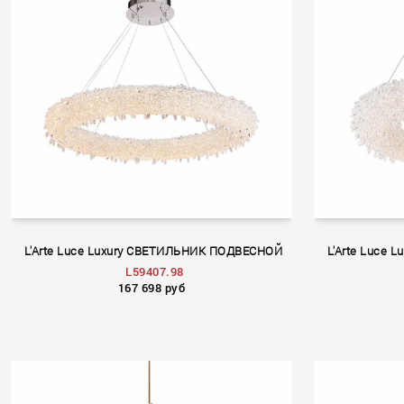
L'Arte Luce Luxury СВЕТИЛЬНИК ПОДВЕСНОЙ
L'Arte Luce
L59407.98
167 698 руб