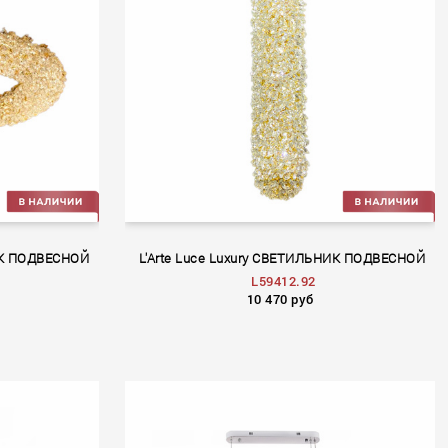
НИК ПОДВЕСНОЙ
L'Arte Luce Luxury СВЕТИЛЬНИК ПОДВЕСНОЙ
L59412.92
10 470 руб