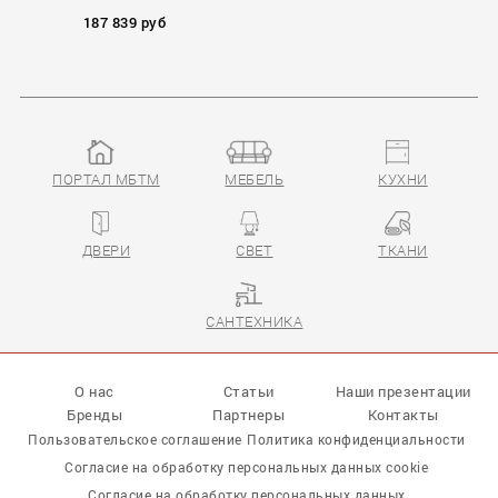
187 839 руб
ПОРТАЛ МБТМ
МЕБЕЛЬ
КУХНИ
TEKNO
ДВЕРИ
СВЕТ
ТКАНИ
САНТЕХНИКА
О нас
Статьи
Наши презентации
Бренды
Партнеры
Контакты
Пользовательское соглашение
Политика конфиденциальности
Согласие на обработку персональных данных cookie
Согласие на обработку персональных данных