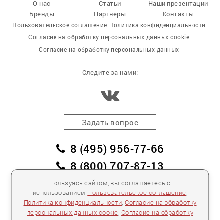
О нас
Статьи
Наши презентации
Бренды
Партнеры
Контакты
Пользовательское соглашение
Политика конфиденциальности
Согласие на обработку персональных данных cookie
Согласие на обработку персональных данных
Следите за нами:
Задать вопрос
8 (495) 956-77-66
8 (800) 707-87-13
заказать обратный звонок
Пользуясь сайтом, вы соглашаетесь с
использованием
Пользовательское соглашение
,
пл. Победы, дом 2, корпус 2
Политика конфиденциальности
,
Согласие на обработку
персональных данных cookie
,
Согласие на обработку
Для спецификаций и предложений:
info@mebelclub.ru