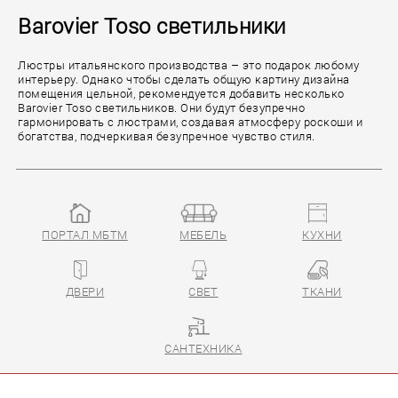
Barovier Toso светильники
Люстры итальянского производства – это подарок любому
интерьеру. Однако чтобы сделать общую картину дизайна
помещения цельной, рекомендуется добавить несколько
Barovier Toso светильников. Они будут безупречно
гармонировать с люстрами, создавая атмосферу роскоши и
богатства, подчеркивая безупречное чувство стиля.
ПОРТАЛ МБТМ
МЕБЕЛЬ
КУХНИ
ДВЕРИ
СВЕТ
ТКАНИ
САНТЕХНИКА