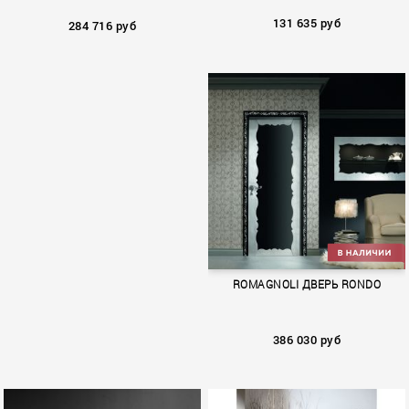
131 635 руб
284 716 руб
POMPEIANA
PITONE
ROMAGNOLI ДВЕРЬ RONDO
386 030 руб