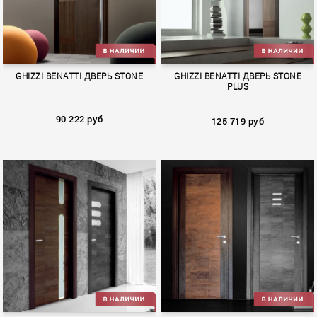
GHIZZI BENATTI ДВЕРЬ STONE
GHIZZI BENATTI ДВЕРЬ STONE
PLUS
90 222 руб
125 719 руб
STONE
STONE PLUS