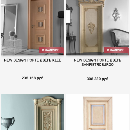
NOBIBLA
TEKNO
NEW DESIGN PORTE ДВЕРЬ KLEE
NEW DESIGN PORTE ДВЕРЬ
SANPIETROBURGO
235 168 руб
308 380 руб
KLEE
SANPIETROBURGO