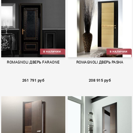
RONDO
ROMAGNOLI ДВЕРЬ FARAONE
ROMAGNOLI ДВЕРЬ PASHA
261 791 руб
208 915 руб
FARAONE
PASHA