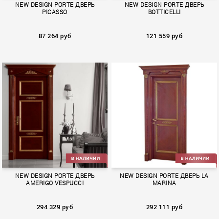
NEW DESIGN PORTE ДВЕРЬ
NEW DESIGN PORTE ДВЕРЬ
PICASSO
BOTTICELLI
87 264 руб
121 559 руб
PICASSO
BOTTICELLI
NEW DESIGN PORTE ДВЕРЬ
NEW DESIGN PORTE ДВЕРЬ LA
AMERIGO VESPUCCI
MARINA
294 329 руб
292 111 руб