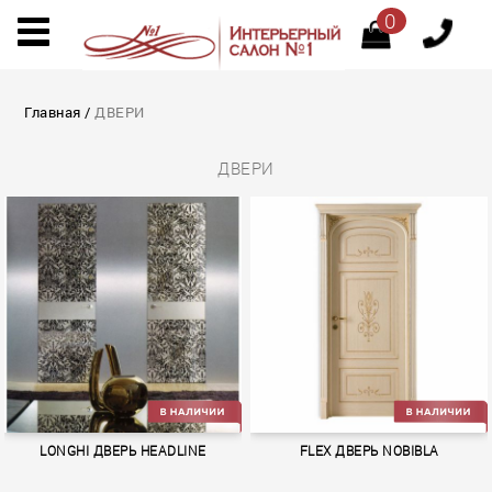
0
Главная
/
ДВЕРИ
ДВЕРИ
LONGHI ДВЕРЬ HEADLINE
FLEX ДВЕРЬ NOBIBLA