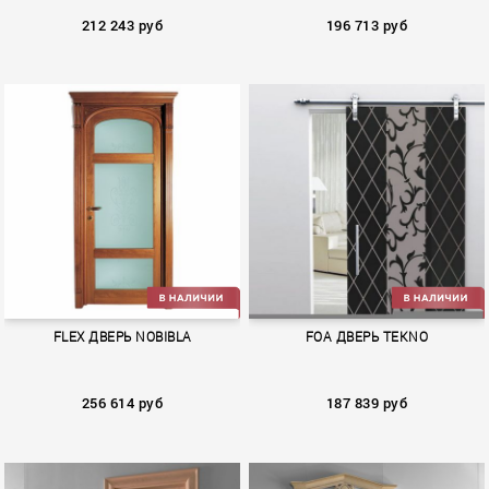
212 243 руб
196 713 руб
HEADLINE
NOBIBLA
FLEX ДВЕРЬ NOBIBLA
FOA ДВЕРЬ TEKNO
256 614 руб
187 839 руб