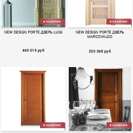
NEW DESIGN PORTE ДВЕРЬ LUIGI
NEW DESIGN PORTE ДВЕРЬ
MARCOVALDO
440 015 руб
203 368 руб
LUIGI
MARCOVALDO