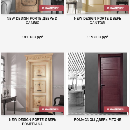
NEW DESIGN PORTE ДВЕРЬ DI
NEW DESIGN PORTE ДВЕРЬ
CAMBIO
CANTOSI
181 183 руб
119 803 руб
DI CAMBIO
CANTOSI
NEW DESIGN PORTE ДВЕРЬ
ROMAGNOLI ДВЕРЬ PITONE
POMPEIANA