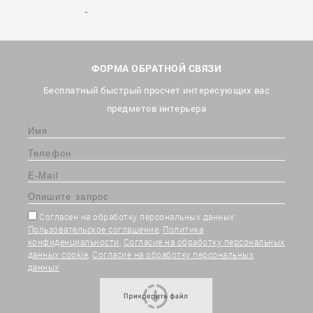
ФОРМА ОБРАТНОЙ СВЯЗИ
Бесплатный быстрый просчет интересующих вас
предметов интерьера
Согласен на обработку персональных данных:
Пользовательское соглашение
,
Политика
конфиденциальности
,
Согласие на обработку персональных
данных cookie
,
Согласие на обработку персональных
данных