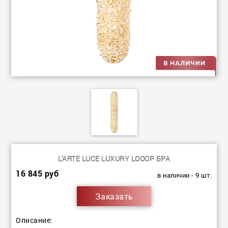
L'ARTE LUCE LUXURY LOOOP БРА
16 845 руб
в наличии - 9 шт.
Заказать
Описание: