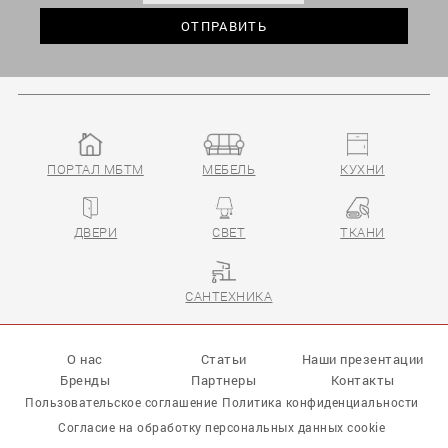
ПОРТАЛ МБТМ
МЕБЕЛЬ
КУХНИ
ДВЕРИ
СВЕТ
ТКАНИ
САНТЕХНИКА
О нас
Статьи
Наши презентации
Бренды
Партнеры
Контакты
Пользовательское соглашение
Политика конфиденциальности
Согласие на обработку персональных данных cookie