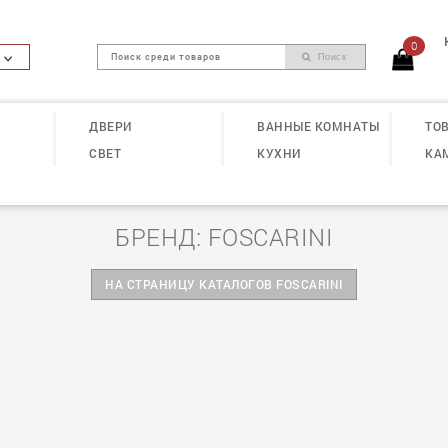
0
Поиск
ДВЕРИ
ВАННЫЕ КОМНАТЫ
ТОВ
СВЕТ
КУХНИ
КА
БРЕНД: FOSCARINI
НА СТРАНИЦУ КАТАЛОГОВ FOSCARINI