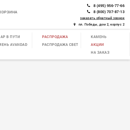
8 (495) 956-77-66
8 (800) 707-87-13
КОРЗИНА
заказать обратный звонок
пл. Победы, дом 2, корпус 2
АР В ПУТИ
РАСПРОДАЖА
КАМЕНЬ
МЕНЬ AVANDAD
РАСПРОДАЖА СВЕТ
АКЦИИ
НА ЗАКАЗ