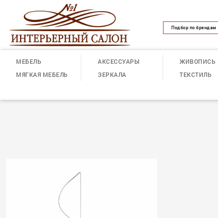
Подбор по брендам
МЕБЕЛЬ
АКСЕССУАРЫ
ЖИВОПИСЬ
МЯГКАЯ МЕБЕЛЬ
ЗЕРКАЛА
ТЕКСТИЛЬ