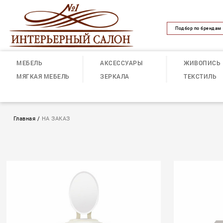
Подбор по брендам
МЕБЕЛЬ
АКСЕССУАРЫ
ЖИВОПИСЬ
МЯГКАЯ МЕБЕЛЬ
ЗЕРКАЛА
ТЕКСТИЛЬ
Главная
/
НА ЗАКАЗ