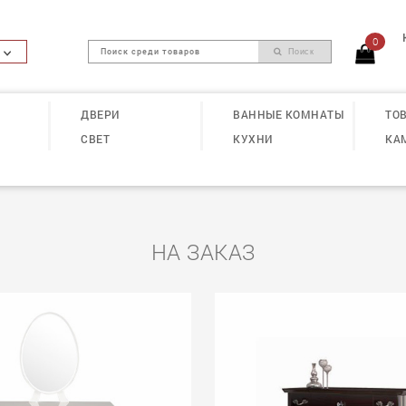
0
Поиск
ДВЕРИ
ВАННЫЕ КОМНАТЫ
ТОВ
СВЕТ
КУХНИ
КА
НА ЗАКАЗ