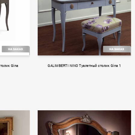
толик Gina
GALIMBERTI NINO Туалетный столик Gina 1