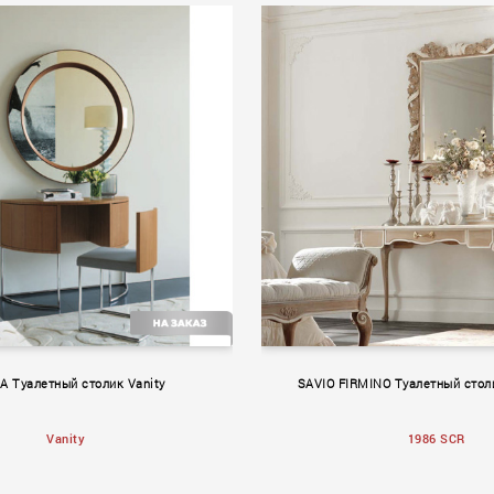
e
Regency
 Туалетный столик Vanity
SAVIO FIRMINO Туалетный стол
Vanity
1986 SCR