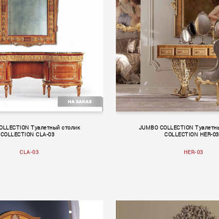
II
CLASSICO
OLLECTION Туалетный столик
JUMBO COLLECTION Туалетны
COLLECTION CLA-03
COLLECTION HER-03
CLA-03
HER-03