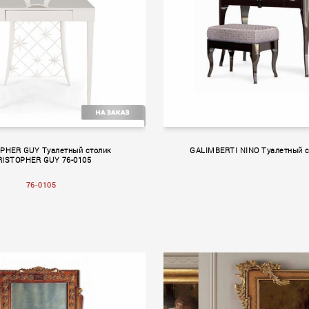
PHER GUY Туалетный столик
GALIMBERTI NINO Туалетный с
ISTOPHER GUY 76-0105
76-0105