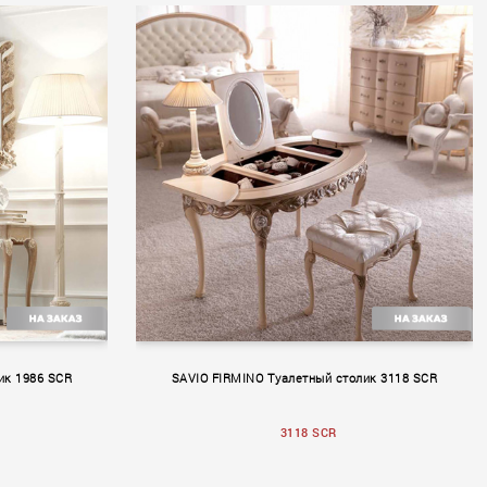
Rendez–Vous
ик 1986 SCR
SAVIO FIRMINO Туалетный столик 3118 SCR
3118 SCR