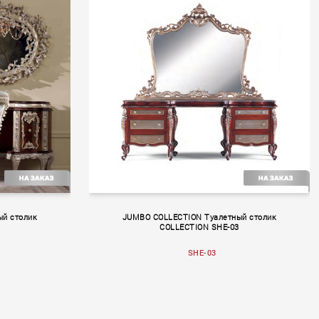
Lace
й столик
JUMBO COLLECTION Туалетный столик
COLLECTION SHE-03
SHE-03