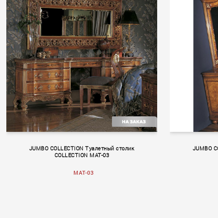
BOLERO
Rendez
JUMBO COLLECTION Туалетный столик
JUMBO C
COLLECTION MAT-03
MAT-03