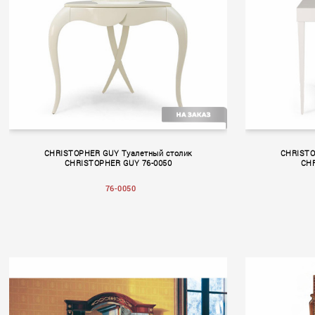
CHRISTOPHER GUY Туалетный столик
CHRISTO
CHRISTOPHER GUY 76-0050
CHR
76-0050