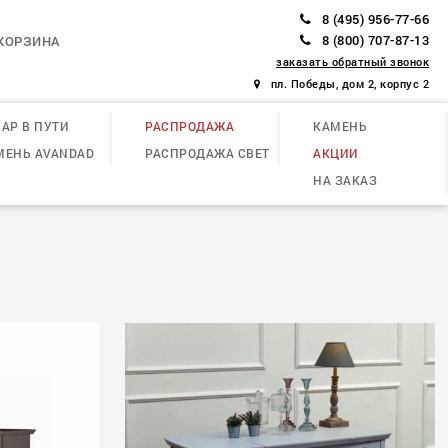
8 (495) 956-77-66
8 (800) 707-87-13
КОРЗИНА
заказать обратный звонок
пл. Победы, дом 2, корпус 2
АР В ПУТИ
РАСПРОДАЖА
КАМЕНЬ
МЕНЬ AVANDAD
РАСПРОДАЖА СВЕТ
АКЦИИ
НА ЗАКАЗ