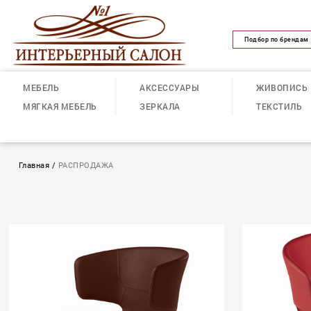
Подбор по брендам
МЕБЕЛЬ
АКСЕССУАРЫ
ЖИВОПИСЬ
МЯГКАЯ МЕБЕЛЬ
ЗЕРКАЛА
ТЕКСТИЛЬ
Главная
/
РАСПРОДАЖА