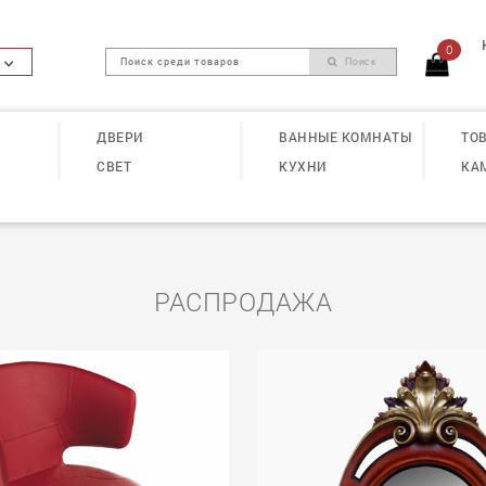
0
Поиск
ДВЕРИ
ВАННЫЕ КОМНАТЫ
ТОВ
СВЕТ
КУХНИ
КА
РАСПРОДАЖА