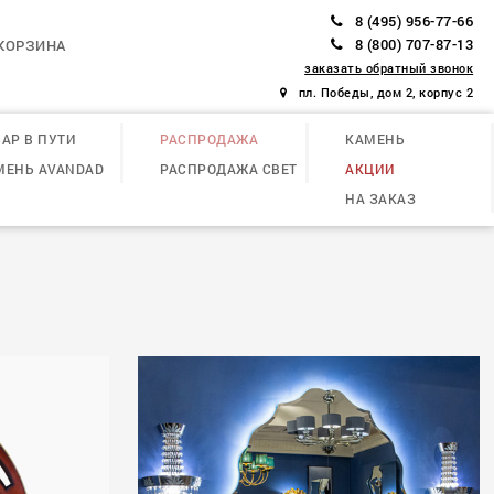
8 (495) 956-77-66
8 (800) 707-87-13
КОРЗИНА
заказать обратный звонок
пл. Победы, дом 2, корпус 2
АР В ПУТИ
РАСПРОДАЖА
КАМЕНЬ
МЕНЬ AVANDAD
РАСПРОДАЖА СВЕТ
АКЦИИ
НА ЗАКАЗ