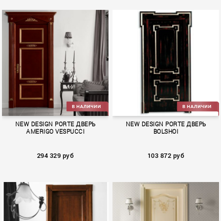
TRACK
HEADLINE
NEW DESIGN PORTE ДВЕРЬ
NEW DESIGN PORTE ДВЕРЬ
AMERIGO VESPUCCI
BOLSHOI
294 329 руб
103 872 руб