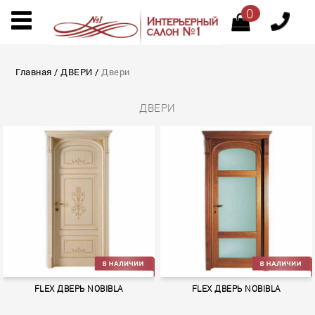
0
Главная
/
ДВЕРИ
/
Двеpи
ДВЕPИ
FLEX ДВЕРЬ NOBIBLA
FLEX ДВЕРЬ NOBIBLA