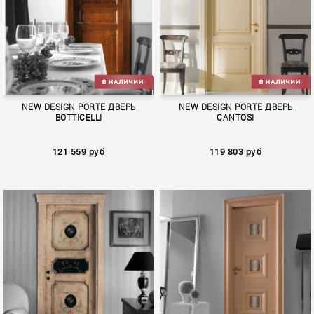
AMERIGO VESPUCCI
BOLSHOI
NEW DESIGN PORTE ДВЕРЬ
NEW DESIGN PORTE ДВЕРЬ
BOTTICELLI
CANTOSI
121 559 руб
119 803 руб
BOTTICELLI
CANTOSI