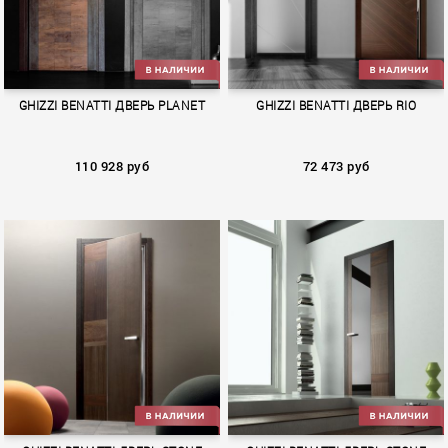
GHIZZI BENATTI ДВЕРЬ PLANET
GHIZZI BENATTI ДВЕРЬ RIO
110 928 руб
72 473 руб
PLANET
RIO