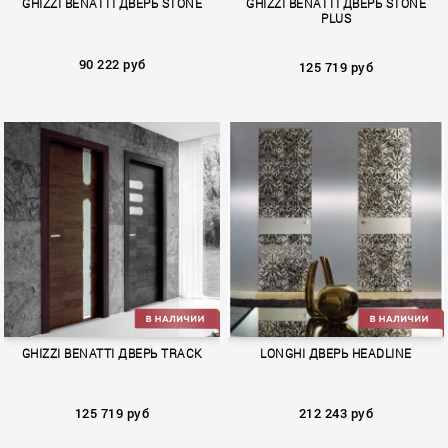
GHIZZI BENATTI ДВЕРЬ STONE
GHIZZI BENATTI ДВЕРЬ STONE
PLUS
90 222 руб
125 719 руб
STONE
STONE PLUS
GHIZZI BENATTI ДВЕРЬ TRACK
LONGHI ДВЕРЬ HEADLINE
125 719 руб
212 243 руб