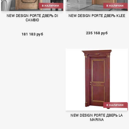
NEW DESIGN PORTE ДВЕРЬ DI
NEW DESIGN PORTE ДВЕРЬ KLEE
CAMBIO
235 168 руб
181 183 руб
DI CAMBIO
KLEE
NEW DESIGN PORTE ДВЕРЬ LA
MARINA