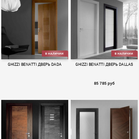
TEKNO
ANTIQUE
GHIZZI BENATTI ДВЕРЬ DADA
GHIZZI BENATTI ДВЕРЬ DALLAS
85 785 руб
DADA
DALLAS