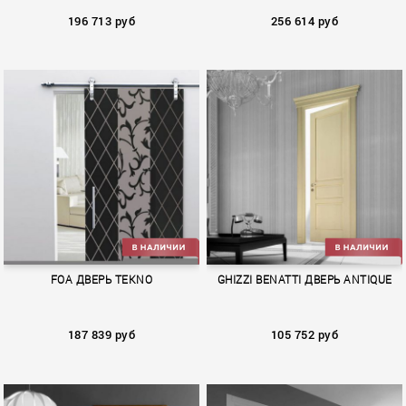
196 713 руб
256 614 руб
NOBIBLA
NOBIBLA
FOA ДВЕРЬ TEKNO
GHIZZI BENATTI ДВЕРЬ ANTIQUE
187 839 руб
105 752 руб