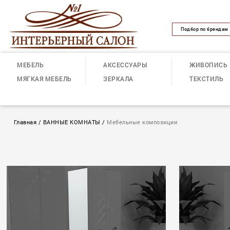
Подбор по брендам
МЕБЕЛЬ
АКСЕССУАРЫ
ЖИВОПИСЬ
МЯГКАЯ МЕБЕЛЬ
ЗЕРКАЛА
ТЕКСТИЛЬ
Главная
/
ВАННЫЕ КОМНАТЫ
/
Мебельные композиции