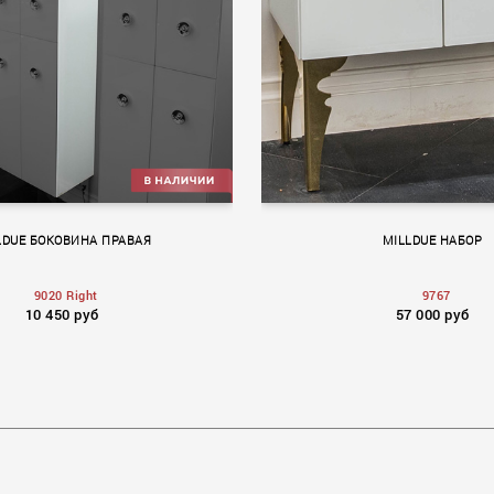
LDUE БОКОВИНА ПРАВАЯ
MILLDUE НАБОР
9020 Right
9767
10 450 руб
57 000 руб