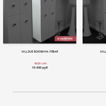
MILLDUE БОКОВИНА ЛЕВАЯ
MIL
9020 Left
10 450 руб