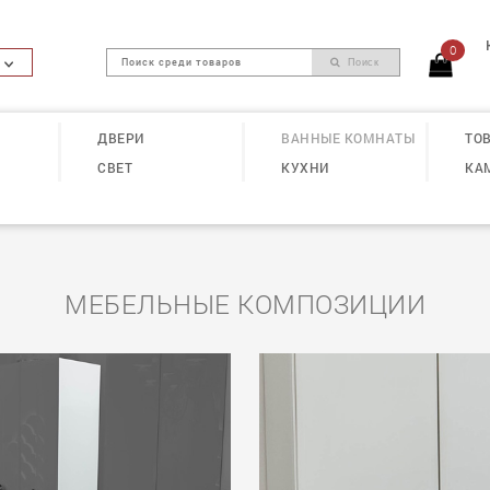
0
Поиск
ДВЕРИ
ВАННЫЕ КОМНАТЫ
ТОВ
СВЕТ
КУХНИ
КА
МЕБЕЛЬНЫЕ КОМПОЗИЦИИ