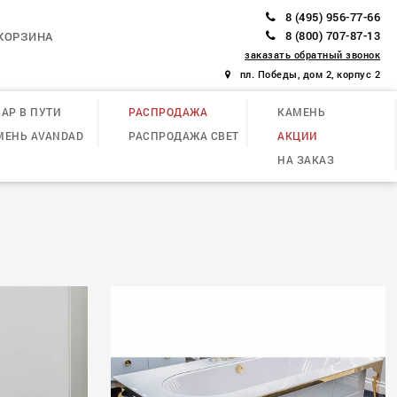
8 (495) 956-77-66
8 (800) 707-87-13
КОРЗИНА
заказать обратный звонок
пл. Победы, дом 2, корпус 2
АР В ПУТИ
РАСПРОДАЖА
КАМЕНЬ
МЕНЬ AVANDAD
РАСПРОДАЖА СВЕТ
АКЦИИ
НА ЗАКАЗ