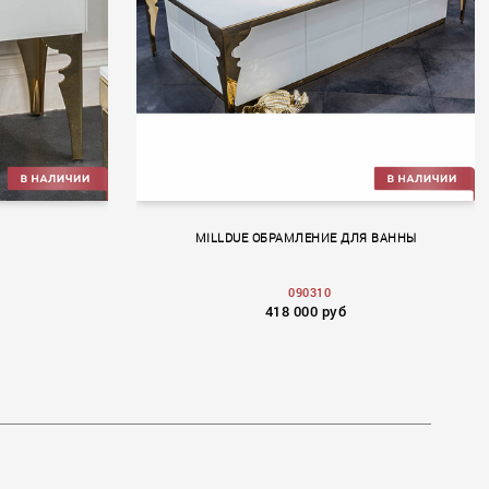
MILLDUE ОБРАМЛЕНИЕ ДЛЯ ВАННЫ
090310
418 000 руб