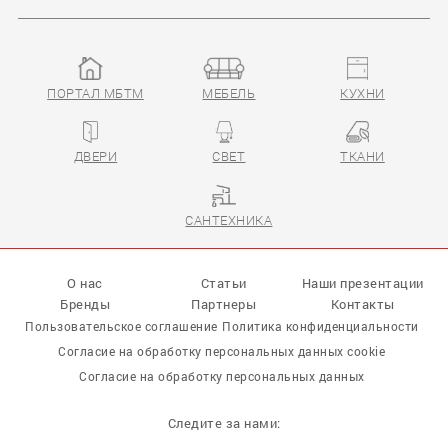
ПОРТАЛ МБТМ
МЕБЕЛЬ
КУХНИ
ДВЕРИ
СВЕТ
ТКАНИ
САНТЕХНИКА
О нас
Статьи
Наши презентации
Бренды
Партнеры
Контакты
Пользовательское соглашение
Политика конфиденциальности
Согласие на обработку персональных данных cookie
Согласие на обработку персональных данных
Следите за нами: