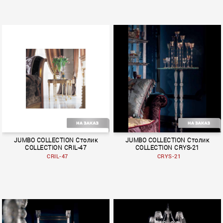
Shangri–La
Rendez–Vous
JUMBO COLLECTION Столик
JUMBO COLLECTION Столик
COLLECTION CRIL-47
COLLECTION CRYS-21
CRIL-47
CRYS-21