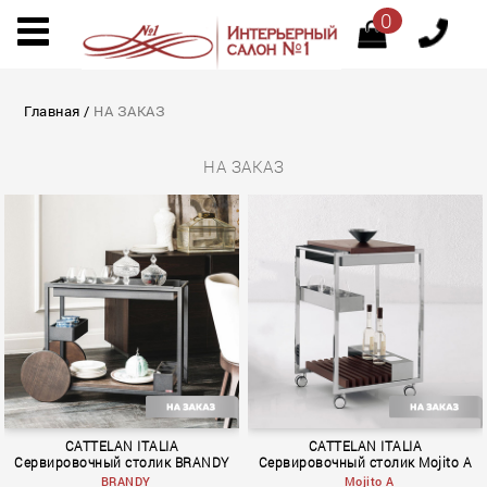
0
Главная
/
НА ЗАКАЗ
НА ЗАКАЗ
CATTELAN ITALIA
CATTELAN ITALIA
Сервировочный столик BRANDY
Сервировочный столик Mojito A
BRANDY
Mojito A