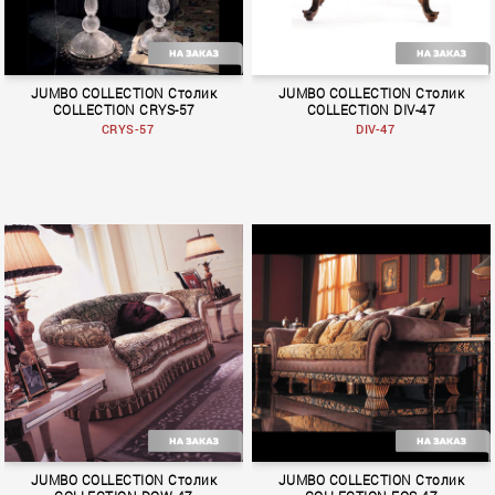
JUMBO COLLECTION Столик
JUMBO COLLECTION Столик
COLLECTION CRYS-57
COLLECTION DIV-47
CRYS-57
DIV-47
Crystal
MACRAME
JUMBO COLLECTION Столик
JUMBO COLLECTION Столик