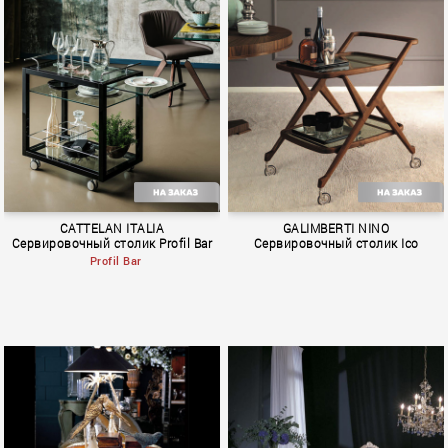
BOOK 3
BOOK 3
CATTELAN ITALIA
GALIMBERTI NINO
Сервировочный столик Profil Bar
Сервировочный столик Ico
Profil Bar
BOOK 3
MILANO 2010