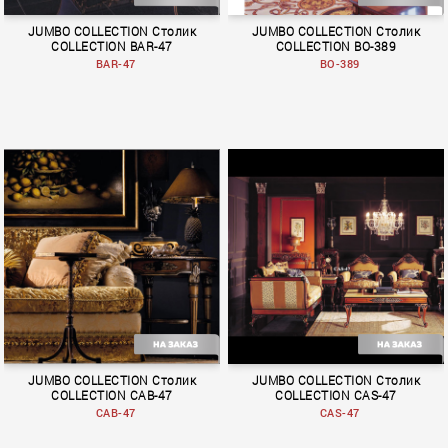
JUMBO COLLECTION Столик
JUMBO COLLECTION Столик
COLLECTION BAR-47
COLLECTION BO-389
BAR-47
BO-389
Rendez–Vous
BOLERO
JUMBO COLLECTION Столик
JUMBO COLLECTION Столик
COLLECTION CAB-47
COLLECTION CAS-47
CAB-47
CAS-47