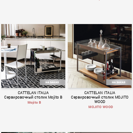
BOOK 3
BOOK 3
CATTELAN ITALIA
CATTELAN ITALIA
Сервировочный столик Mojito B
Сервировочный столик MOJITO
WOOD
Mojito B
MOJITO WOOD