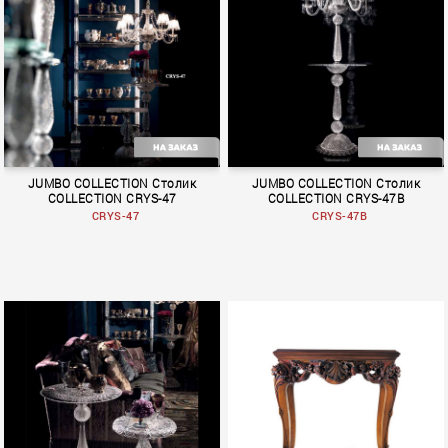
TEMPTATIONS
Crystal
JUMBO COLLECTION Столик
JUMBO COLLECTION Столик
COLLECTION CRYS-47
COLLECTION CRYS-47B
CRYS-47
CRYS-47B
Crystal
Crystal