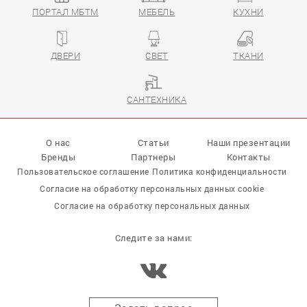
ПОРТАЛ МБТМ
МЕБЕЛЬ
КУХНИ
ДВЕРИ
СВЕТ
ТКАНИ
САНТЕХНИКА
О нас
Статьи
Наши презентации
Бренды
Партнеры
Контакты
Пользовательское соглашение
Политика конфиденциальности
Согласие на обработку персональных данных cookie
Согласие на обработку персональных данных
Следите за нами: