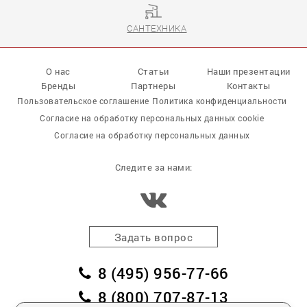
САНТЕХНИКА
О нас
Статьи
Наши презентации
Бренды
Партнеры
Контакты
Пользовательское соглашение
Политика конфиденциальности
Согласие на обработку персональных данных cookie
Согласие на обработку персональных данных
Следите за нами:
Задать вопрос
8 (495) 956-77-66
8 (800) 707-87-13