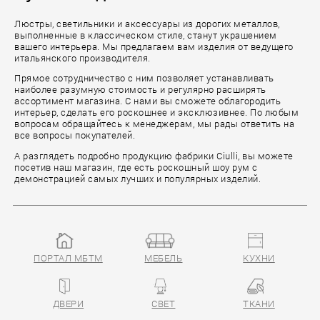
Люстры, светильники и аксессуары из дорогих металлов,
выполненные в классическом стиле, станут украшением
вашего интерьера. Мы предлагаем вам изделия от ведущего
итальянского производителя.
Прямое сотрудничество с ним позволяет устанавливать
наиболее разумную стоимость и регулярно расширять
ассортимент магазина. С нами вы сможете облагородить
интерьер, сделать его роскошнее и эксклюзивнее. По любым
вопросам обращайтесь к менеджерам, мы рады ответить на
все вопросы покупателей.
А разглядеть подробно продукцию фабрики Ciulli, вы можете
посетив наш магазин, где есть роскошный шоу рум с
демонстрацией самых лучших и популярных изделий.
ПОРТАЛ МБТМ
МЕБЕЛЬ
КУХНИ
ДВЕРИ
СВЕТ
ТКАНИ