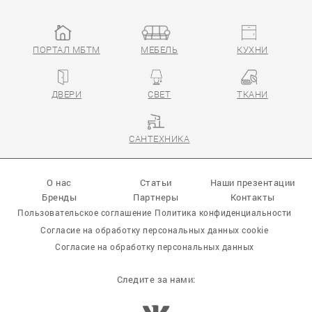
ПОРТАЛ МБТМ
МЕБЕЛЬ
КУХНИ
ДВЕРИ
СВЕТ
ТКАНИ
САНТЕХНИКА
О нас
Статьи
Наши презентации
Бренды
Партнеры
Контакты
Пользовательское соглашение
Политика конфиденциальности
Согласие на обработку персональных данных cookie
Согласие на обработку персональных данных
Следите за нами: