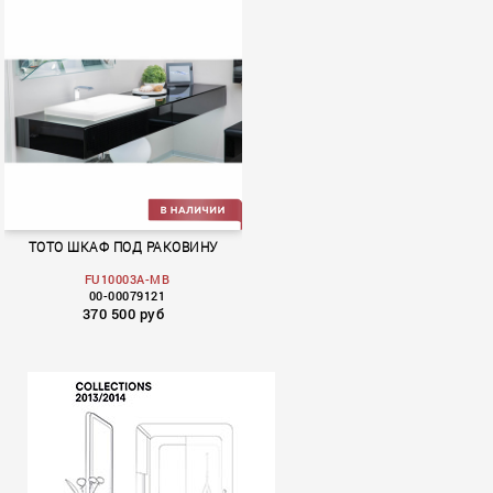
TOTO ШКАФ ПОД РАКОВИНУ
FU10003A-MB
00-00079121
370 500 руб