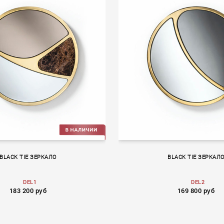
BLACK TIE ЗЕРКАЛО
BLACK TIE ЗЕРКАЛ
DEL1
DEL2
183 200 руб
169 800 руб