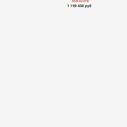
BMED22FB
1 199 400 руб