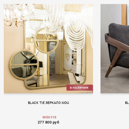
BLACK TIE ЗЕРКАЛО MOU
BL
MOU110
277 800 руб