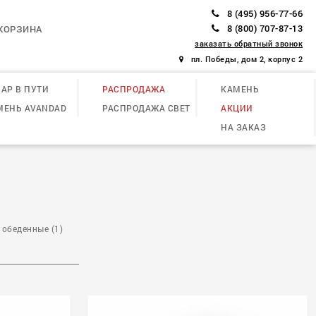
8 (495) 956-77-66
8 (800) 707-87-13
КОРЗИНА
заказать обратный звонок
пл. Победы, дом 2, корпус 2
АР В ПУТИ
РАСПРОДАЖА
КАМЕНЬ
МЕНЬ AVANDAD
РАСПРОДАЖА СВЕТ
АКЦИИ
НА ЗАКАЗ
 обеденные (1)