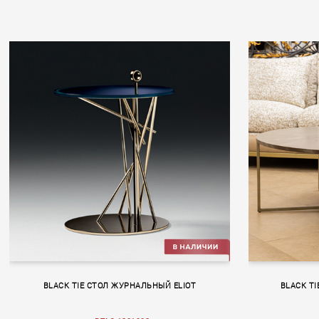
BLACK TIE СТОЛ ЖУРНАЛЬНЫЙ ELIOT
BLACK T