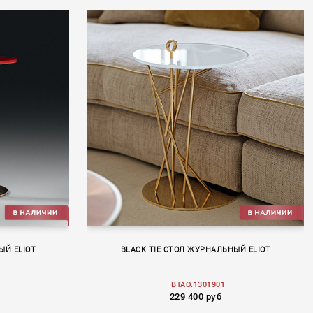
ЫЙ ELIOT
BLACK TIE СТОЛ ЖУРНАЛЬНЫЙ ELIOT
BTAO.1301901
229 400 руб