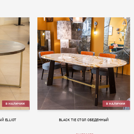
Й ELLIOT
BLACK TIE СТОЛ ОБЕДЕННЫЙ