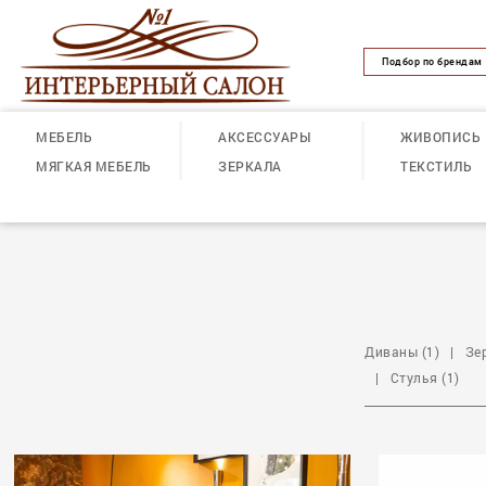
Подбор по брендам
МЕБЕЛЬ
АКСЕССУАРЫ
ЖИВОПИСЬ
МЯГКАЯ МЕБЕЛЬ
ЗЕРКАЛА
ТЕКСТИЛЬ
Диваны (1)
|
Зе
|
Стулья (1)