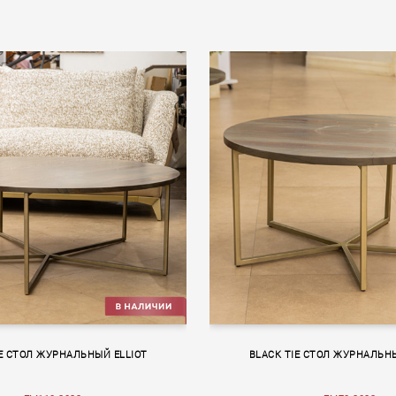
IE СТОЛ ЖУРНАЛЬНЫЙ ELLIOT
BLACK TIE СТОЛ ЖУРНАЛЬНЫ