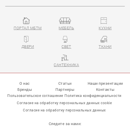
ПОРТАЛ МБТМ
МЕБЕЛЬ
КУХНИ
ДВЕРИ
СВЕТ
ТКАНИ
САНТЕХНИКА
О нас
Статьи
Наши презентации
Бренды
Партнеры
Контакты
Пользовательское соглашение
Политика конфиденциальности
Согласие на обработку персональных данных cookie
Согласие на обработку персональных данных
Следите за нами: