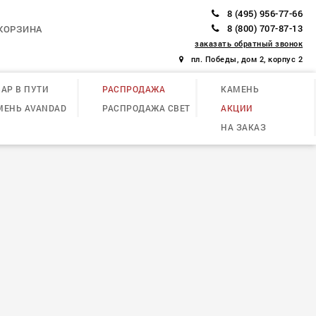
8 (495) 956-77-66
8 (800) 707-87-13
КОРЗИНА
заказать обратный звонок
пл. Победы, дом 2, корпус 2
АР В ПУТИ
РАСПРОДАЖА
КАМЕНЬ
МЕНЬ AVANDAD
РАСПРОДАЖА СВЕТ
АКЦИИ
НА ЗАКАЗ