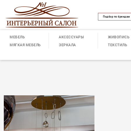
Подбор по брендам
МЕБЕЛЬ
АКСЕССУАРЫ
ЖИВОПИСЬ
МЯГКАЯ МЕБЕЛЬ
ЗЕРКАЛА
ТЕКСТИЛЬ