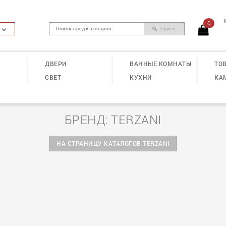
0
Поиск
ДВЕРИ
ВАННЫЕ КОМНАТЫ
ТОВ
СВЕТ
КУХНИ
КА
БРЕНД: TERZANI
НА СТРАНИЦУ КАТАЛОГОВ TERZANI