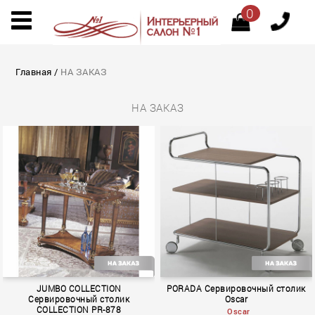
0
Главная
/
НА ЗАКАЗ
НА ЗАКАЗ
JUMBO COLLECTION
PORADA Сервировочный столик
Сервировочный столик
Oscar
COLLECTION PR-878
Oscar