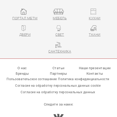
ПОРТАЛ МБТМ
МЕБЕЛЬ
КУХНИ
14
ДВЕРИ
СВЕТ
ТКАНИ
САНТЕХНИКА
О нас
Статьи
Наши презентации
Бренды
Партнеры
Контакты
Пользовательское соглашение
Политика конфиденциальности
Согласие на обработку персональных данных cookie
Согласие на обработку персональных данных
Следите за нами: