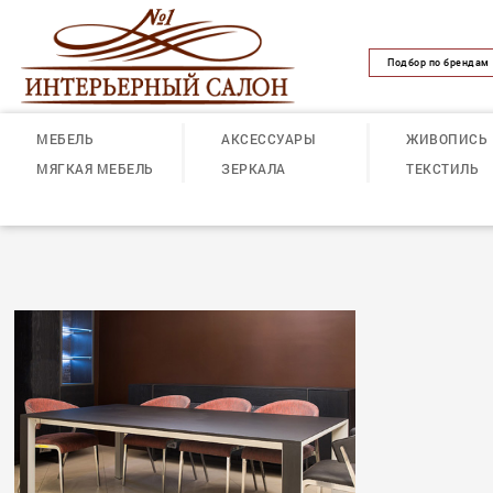
Подбор по брендам
МЕБЕЛЬ
АКСЕССУАРЫ
ЖИВОПИСЬ
МЯГКАЯ МЕБЕЛЬ
ЗЕРКАЛА
ТЕКСТИЛЬ