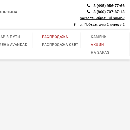
8 (495) 956-77-66
8 (800) 707-87-13
КОРЗИНА
заказать обратный звонок
пл. Победы, дом 2, корпус 2
АР В ПУТИ
РАСПРОДАЖА
КАМЕНЬ
МЕНЬ AVANDAD
РАСПРОДАЖА СВЕТ
АКЦИИ
НА ЗАКАЗ