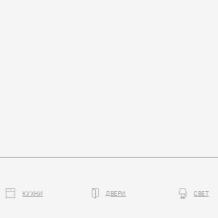
КУХНИ
ДВЕРИ
СВЕТ