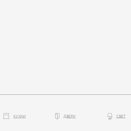
КУХНИ
ДВЕРИ
СВЕТ