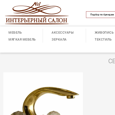
Подбор по брендам
МЕБЕЛЬ
АКСЕССУАРЫ
ЖИВОПИСЬ
МЯГКАЯ МЕБЕЛЬ
ЗЕРКАЛА
ТЕКСТИЛЬ
С