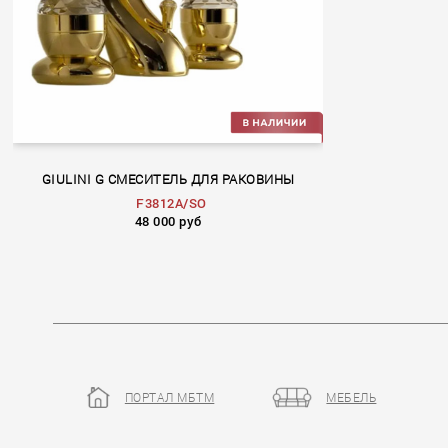
GIULINI G СМЕСИТЕЛЬ ДЛЯ РАКОВИНЫ
F3812A/SO
48 000 руб
ПОРТАЛ МБТМ
МЕБЕЛЬ