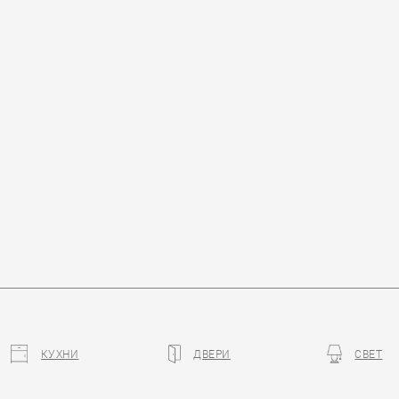
КУХНИ
ДВЕРИ
СВЕТ