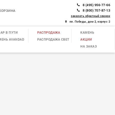
8 (495) 956-77-66
8 (800) 707-87-13
КОРЗИНА
заказать обратный звонок
пл. Победы, дом 2, корпус 2
АР В ПУТИ
РАСПРОДАЖА
КАМЕНЬ
МЕНЬ AVANDAD
РАСПРОДАЖА СВЕТ
АКЦИИ
НА ЗАКАЗ