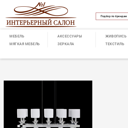
Подбор по брендам
МЕБЕЛЬ
АКСЕССУАРЫ
ЖИВОПИСЬ
МЯГКАЯ МЕБЕЛЬ
ЗЕРКАЛА
ТЕКСТИЛЬ