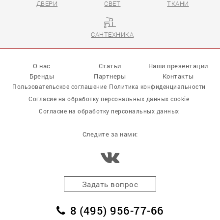
ДВЕРИ
СВЕТ
ТКАНИ
САНТЕХНИКА
О нас
Статьи
Наши презентации
Бренды
Партнеры
Контакты
Пользовательское соглашение
Политика конфиденциальности
Согласие на обработку персональных данных cookie
Согласие на обработку персональных данных
Следите за нами:
Задать вопрос
8 (495) 956-77-66