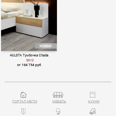
HULSTA Тумбочка Citada
5012
от 164 754 руб
ПОРТАЛ МБТМ
МЕБЕЛЬ
КУХНИ