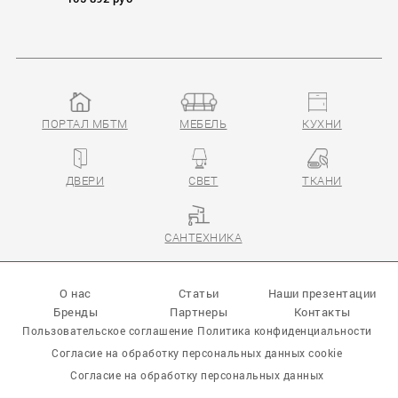
ПОРТАЛ МБТМ
МЕБЕЛЬ
КУХНИ
ДВЕРИ
СВЕТ
ТКАНИ
САНТЕХНИКА
О нас
Статьи
Наши презентации
Бренды
Партнеры
Контакты
Пользовательское соглашение
Политика конфиденциальности
Согласие на обработку персональных данных cookie
Согласие на обработку персональных данных