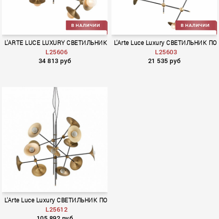
L'ARTE LUCE LUXURY СВЕТИЛЬНИК ПОДВЕСНОЙ
L'Arte Luce Luxury СВЕТИЛЬНИК П
L25606
L25603
34 813 руб
21 535 руб
L'Arte Luce Luxury СВЕТИЛЬНИК ПОДВЕСНОЙ
L25612
105 892 руб