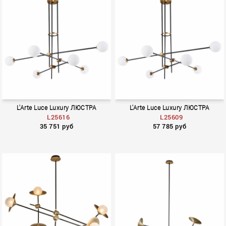
L'Arte Luce Luxury ЛЮСТРА
L'Arte Luce Luxury ЛЮСТРА
L25616
L25609
35 751 руб
57 785 руб