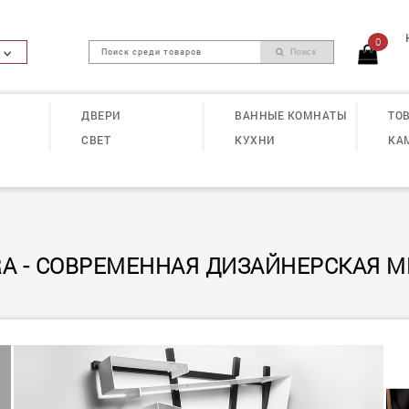
0
Поиск
ДВЕРИ
ВАННЫЕ КОМНАТЫ
ТОВ
СВЕТ
КУХНИ
КА
RA - СОВРЕМЕННАЯ ДИЗАЙНЕРСКАЯ М