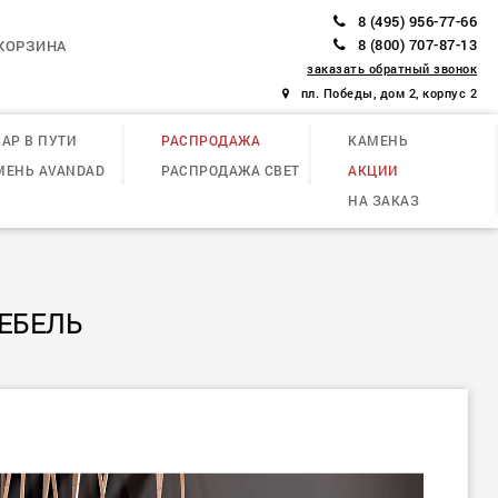
8 (495) 956-77-66
8 (800) 707-87-13
КОРЗИНА
заказать обратный звонок
пл. Победы, дом 2, корпус 2
АР В ПУТИ
РАСПРОДАЖА
КАМЕНЬ
МЕНЬ AVANDAD
РАСПРОДАЖА СВЕТ
АКЦИИ
НА ЗАКАЗ
ЕБЕЛЬ