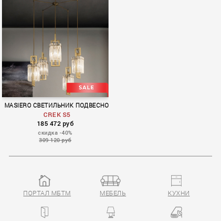
MASIERO СВЕТИЛЬНИК ПОДВЕСНОЙ
CREK S5
185 472 руб
скидка -40%
309 120 руб
ПОРТАЛ МБТМ
МЕБЕЛЬ
КУХНИ