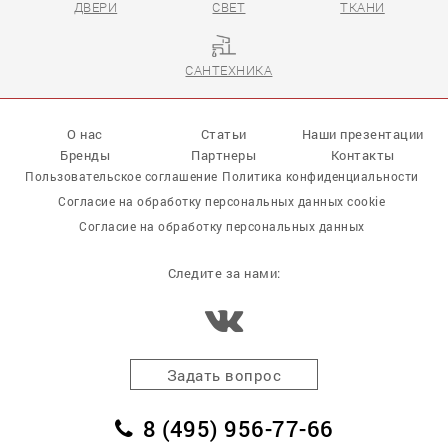
ДВЕРИ
СВЕТ
ТКАНИ
САНТЕХНИКА
О нас
Статьи
Наши презентации
Бренды
Партнеры
Контакты
Пользовательское соглашение
Политика конфиденциальности
Согласие на обработку персональных данных cookie
Согласие на обработку персональных данных
Следите за нами:
Задать вопрос
8 (495) 956-77-66