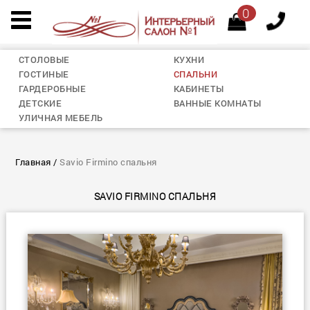
0
СТОЛОВЫЕ
КУХНИ
ГОСТИНЫЕ
СПАЛЬНИ
ГАРДЕРОБНЫЕ
КАБИНЕТЫ
ДЕТСКИЕ
ВАННЫЕ КОМНАТЫ
УЛИЧНАЯ МЕБЕЛЬ
Главная
/
Savio Firmino спальня
SAVIO FIRMINO СПАЛЬНЯ