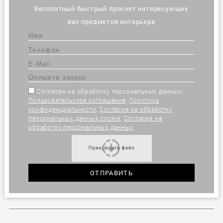
Бесплатный быстрый просчет интересующих
вас предметов интерьера
Согласен на обработку персональных данных:
Пользовательское соглашение
,
Политика
конфиденциальности
,
Согласие на обработку
персональных данных cookie
,
Согласие на
обработку персональных данных