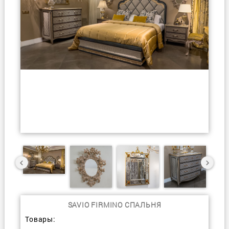
SAVIO FIRMINO СПАЛЬНЯ
Товары: