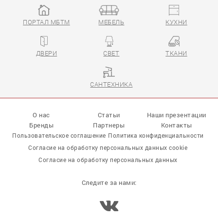
ПОРТАЛ МБТМ
МЕБЕЛЬ
КУХНИ
ДВЕРИ
СВЕТ
ТКАНИ
САНТЕХНИКА
О нас
Статьи
Наши презентации
Бренды
Партнеры
Контакты
Пользовательское соглашение
Политика конфиденциальности
Согласие на обработку персональных данных cookie
Согласие на обработку персональных данных
Следите за нами: