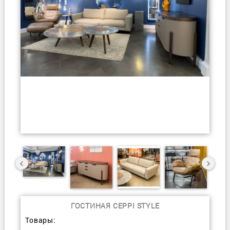
ГОСТИНАЯ CEPPI STYLE
Товары: