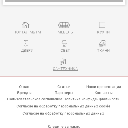
ПОРТАЛ МБТМ
МЕБЕЛЬ
КУХНИ
ДВЕРИ
СВЕТ
ТКАНИ
САНТЕХНИКА
О нас
Статьи
Наши презентации
Бренды
Партнеры
Контакты
Пользовательское соглашение
Политика конфиденциальности
Согласие на обработку персональных данных cookie
Согласие на обработку персональных данных
Следите за нами: