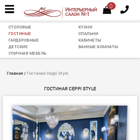
0
СТОЛОВЫЕ
КУХНИ
ГОСТИНЫЕ
СПАЛЬНИ
ГАРДЕРОБНЫЕ
КАБИНЕТЫ
ДЕТСКИЕ
ВАННЫЕ КОМНАТЫ
УЛИЧНАЯ МЕБЕЛЬ
Главная
/
Гостиная Ceppi Style
ГОСТИНАЯ CEPPI STYLE