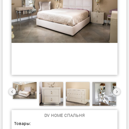
DV HOME СПАЛЬНЯ
Товары: