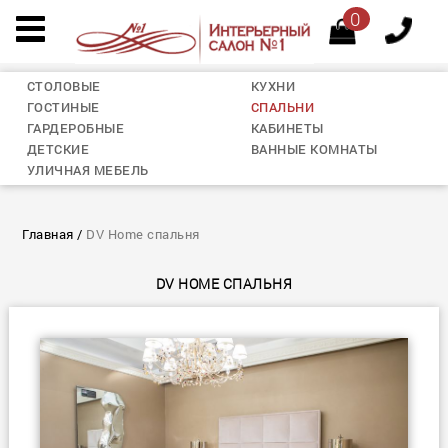
0
СТОЛОВЫЕ
КУХНИ
ГОСТИНЫЕ
СПАЛЬНИ
ГАРДЕРОБНЫЕ
КАБИНЕТЫ
ДЕТСКИЕ
ВАННЫЕ КОМНАТЫ
УЛИЧНАЯ МЕБЕЛЬ
Главная
/
DV Home спальня
DV HOME СПАЛЬНЯ