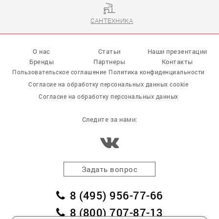
САНТЕХНИКА
О нас
Статьи
Наши презентации
Бренды
Партнеры
Контакты
Пользовательское соглашение
Политика конфиденциальности
Согласие на обработку персональных данных cookie
Согласие на обработку персональных данных
Следите за нами:
Задать вопрос
8 (495) 956-77-66
8 (800) 707-87-13