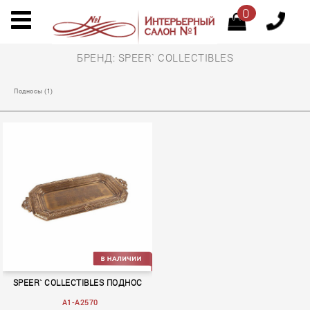
0
БРЕНД: SPEER` COLLECTIBLES
Подносы (1)
SPEER` COLLECTIBLES ПОДНОС
A1-A2570