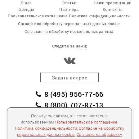
О нас
Статьи
Наши презентации
Бренды
Партнеры
Контакты
Пользовательское соглашение
Политика конфиденциальности
Согласие на обработку персональных данных cookie
Согласие на обработку персональных данных
Следите за нами:
Задать вопрос
8 (495) 956-77-66
8 (800) 707-87-13
заказать обратный звонок
Пользуясь сайтом, вы соглашаетесь с
использованием
Пользовательское соглашение
,
пл. Победы, дом 2, корпус 2
Политика конфиденциальности
,
Согласие на обработку
персональных данных cookie
,
Согласие на обработку
Для спецификаций и предложений:
info@mebelclub.ru