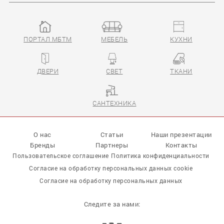
ПОРТАЛ МБТМ
МЕБЕЛЬ
КУХНИ
Collezioni
Prestige
ДВЕРИ
СВЕТ
ТКАНИ
САНТЕХНИКА
О нас
Статьи
Наши презентации
Бренды
Партнеры
Контакты
Пользовательское соглашение
Политика конфиденциальности
Согласие на обработку персональных данных cookie
Согласие на обработку персональных данных
Следите за нами: