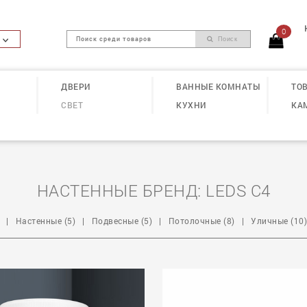
0
Поиск
ДВЕРИ
ВАННЫЕ КОМНАТЫ
ТОВ
СВЕТ
КУХНИ
КА
НАСТЕННЫЕ БРЕНД: LEDS C4
|
Настенные (5)
|
Подвесные (5)
|
Потолочные (8)
|
Уличные (10)