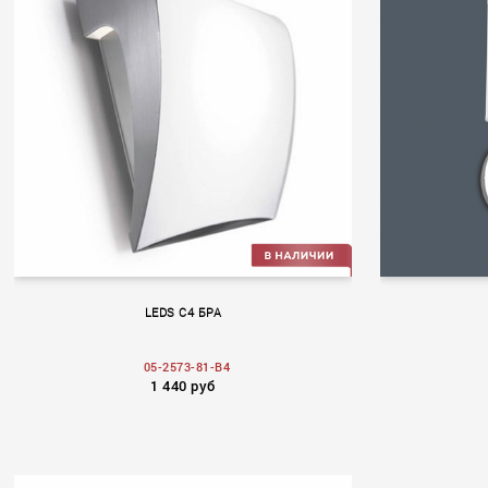
LEDS C4 БРА
05-2573-81-B4
1 440 руб