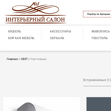
Подбор по брендам
МЕБЕЛЬ
АКСЕССУАРЫ
ЖИВОПИСЬ
МЯГКАЯ МЕБЕЛЬ
ЗЕРКАЛА
ТЕКСТИЛЬ
Главная
/
СВЕТ
/
Настенные
Встраиваемые (1)