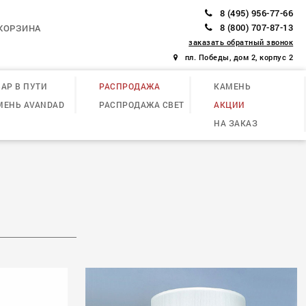
8 (495) 956-77-66
8 (800) 707-87-13
КОРЗИНА
заказать обратный звонок
пл. Победы, дом 2, корпус 2
АР В ПУТИ
РАСПРОДАЖА
КАМЕНЬ
МЕНЬ AVANDAD
РАСПРОДАЖА СВЕТ
АКЦИИ
НА ЗАКАЗ