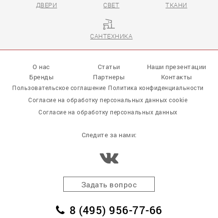
ДВЕРИ
СВЕТ
ТКАНИ
САНТЕХНИКА
О нас
Статьи
Наши презентации
Бренды
Партнеры
Контакты
Пользовательское соглашение
Политика конфиденциальности
Согласие на обработку персональных данных cookie
Согласие на обработку персональных данных
Следите за нами:
Задать вопрос
8 (495) 956-77-66