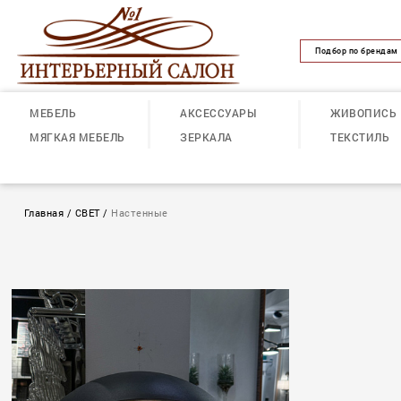
Подбор по брендам
МЕБЕЛЬ
АКСЕССУАРЫ
ЖИВОПИСЬ
МЯГКАЯ МЕБЕЛЬ
ЗЕРКАЛА
ТЕКСТИЛЬ
Главная
/
СВЕТ
/
Настенные