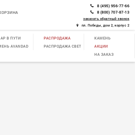
8 (495) 956-77-66
8 (800) 707-87-13
КОРЗИНА
заказать обратный звонок
пл. Победы, дом 2, корпус 2
АР В ПУТИ
РАСПРОДАЖА
КАМЕНЬ
МЕНЬ AVANDAD
РАСПРОДАЖА СВЕТ
АКЦИИ
НА ЗАКАЗ