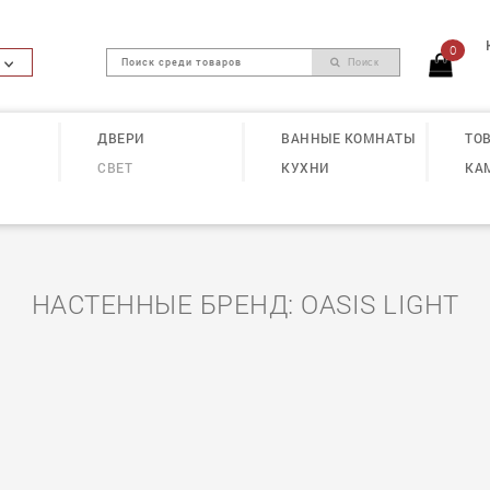
0
Поиск
ДВЕРИ
ВАННЫЕ КОМНАТЫ
ТОВ
СВЕТ
КУХНИ
КА
НАСТЕННЫЕ БРЕНД: OASIS LIGHT