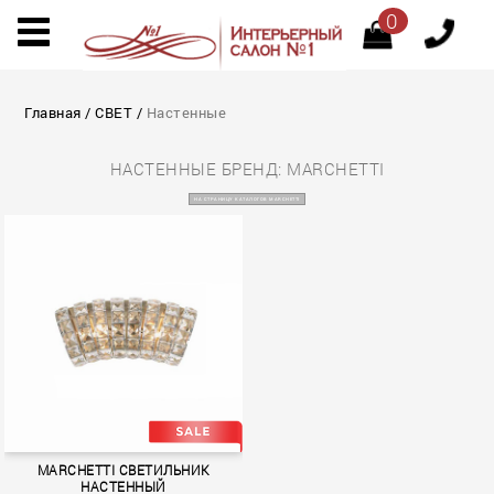
0
Главная
/
СВЕТ
/
Настенные
НАСТЕННЫЕ БРЕНД: MARCHETTI
НА СТРАНИЦУ КАТАЛОГОВ MARCHETTI
MARCHETTI СВЕТИЛЬНИК
НАСТЕННЫЙ