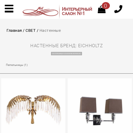
0
Главная
/
СВЕТ
/
Настенные
НАСТЕННЫЕ БРЕНД: EICHHOLTZ
НА СТРАНИЦУ КАТАЛОГОВ EICHHOLTZ
Пепельницы (1)