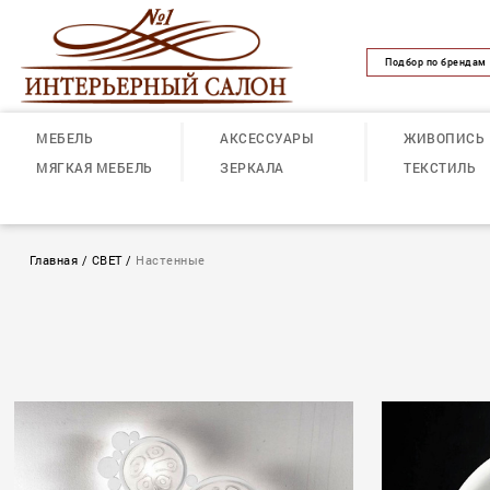
Подбор по брендам
МЕБЕЛЬ
АКСЕССУАРЫ
ЖИВОПИСЬ
МЯГКАЯ МЕБЕЛЬ
ЗЕРКАЛА
ТЕКСТИЛЬ
Главная
/
СВЕТ
/
Настенные