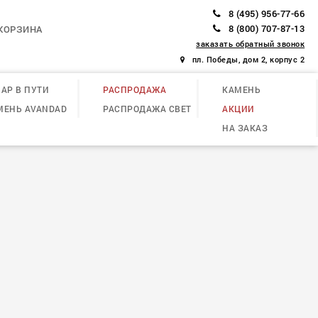
8 (495) 956-77-66
8 (800) 707-87-13
КОРЗИНА
заказать обратный звонок
пл. Победы, дом 2, корпус 2
АР В ПУТИ
РАСПРОДАЖА
КАМЕНЬ
МЕНЬ AVANDAD
РАСПРОДАЖА СВЕТ
АКЦИИ
НА ЗАКАЗ