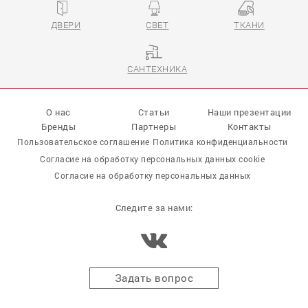
ДВЕРИ
СВЕТ
ТКАНИ
САНТЕХНИКА
О нас
Статьи
Наши презентации
Бренды
Партнеры
Контакты
Пользовательское соглашение
Политика конфиденциальности
Согласие на обработку персональных данных cookie
Согласие на обработку персональных данных
Следите за нами:
Задать вопрос