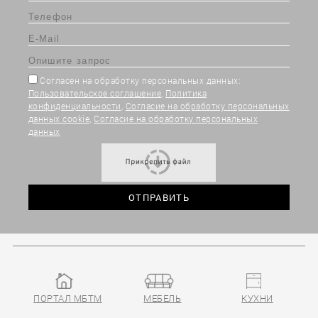
Согласен на обработку персональных данных:
Пользовательское соглашение
,
Политика
конфиденциальности
,
Согласие на обработку персональных
данных cookie
,
Согласие на обработку персональных
данных
ПОРТАЛ МБТМ
МЕБЕЛЬ
КУХНИ