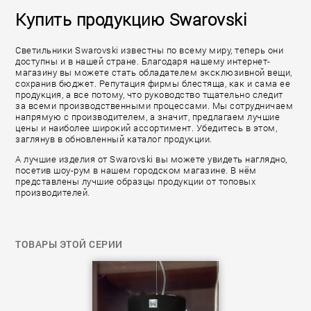
Купить продукцию Swarovski
Светильники Swarovski известны по всему миру, теперь они
доступны и в нашей стране. Благодаря нашему интернет-
магазину вы можете стать обладателем эксклюзивной вещи,
сохранив бюджет. Репутация фирмы блестяща, как и сама ее
продукция, а все потому, что руководство тщательно следит
за всеми производственными процессами. Мы сотрудничаем
напрямую с производителем, а значит, предлагаем лучшие
цены и наиболее широкий ассортимент. Убедитесь в этом,
заглянув в обновленный каталог продукции.
А лучшие изделия от Swarovski вы можете увидеть наглядно,
посетив шоу-рум в нашем городском магазине. В нём
представлены лучшие образцы продукции от топовых
производителей.
ТОВАРЫ ЭТОЙ СЕРИИ