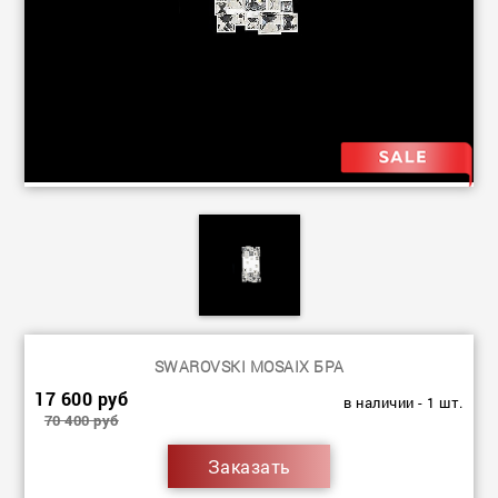
SWAROVSKI MOSAIX БРА
17 600 руб
в наличии - 1 шт.
70 400 руб
Заказать