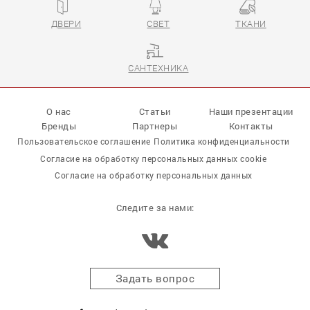
ДВЕРИ
СВЕТ
ТКАНИ
САНТЕХНИКА
О нас
Статьи
Наши презентации
Бренды
Партнеры
Контакты
Пользовательское соглашение
Политика конфиденциальности
Согласие на обработку персональных данных cookie
Согласие на обработку персональных данных
Следите за нами:
Задать вопрос