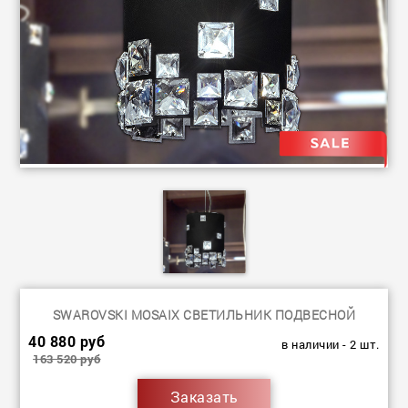
SWAROVSKI MOSAIX СВЕТИЛЬНИК ПОДВЕСНОЙ
40 880 руб
в наличии - 2 шт.
163 520 руб
Заказать