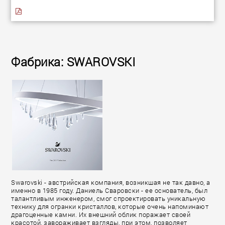
Фабрика: SWAROVSKI
Swarovski - австрийская компания, возникшая не так давно, а
именно в 1985 году. Даниель Сваровски - ее основатель, был
талантливым инженером, смог спроектировать уникальную
технику для огранки кристаллов, которые очень напоминают
драгоценные камни. Их внешний облик поражает своей
красотой, завораживает взгляды, при этом, позволяет