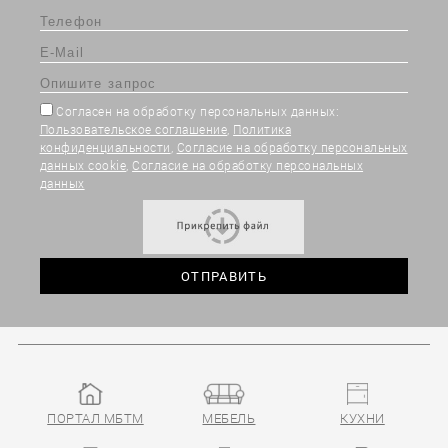
Согласен на обработку персональных данных:
Пользовательское соглашение
,
Политика
конфиденциальности
,
Согласие на обработку персональных
данных cookie
,
Согласие на обработку персональных
данных
ПОРТАЛ МБТМ
МЕБЕЛЬ
КУХНИ