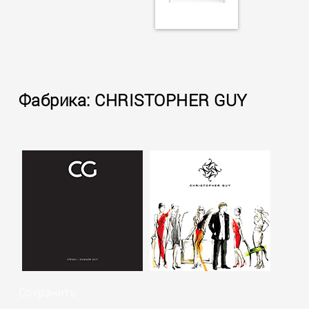
Фабрика: CHRISTOPHER GUY
Сохранить