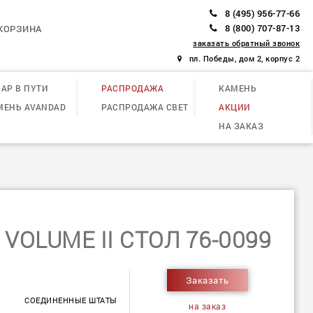
8 (495) 956-77-66
8 (800) 707-87-13
КОРЗИНА
заказать обратный звонок
пл. Победы, дом 2, корпус 2
АР В ПУТИ
РАСПРОДАЖА
КАМЕНЬ
МЕНЬ AVANDAD
РАСПРОДАЖА СВЕТ
АКЦИИ
НА ЗАКАЗ
VOLUME II СТОЛ 76-0099
Заказать
СОЕДИНЕННЫЕ ШТАТЫ
на заказ