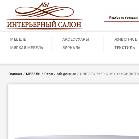
Подбор по брендам
МЕБЕЛЬ
АКСЕССУАРЫ
ЖИВОПИСЬ
МЯГКАЯ МЕБЕЛЬ
ЗЕРКАЛА
ТЕКСТИЛЬ
Главная
/
МЕБЕЛЬ
/
Столы обеденные
/
CHRISTOPHER GUY Стол CHRISTO