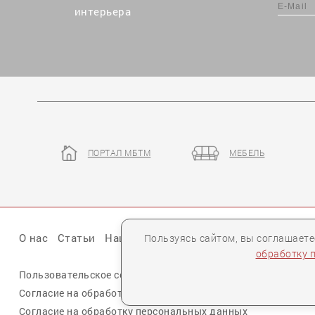
интерьера
ПОРТАЛ МБТМ
МЕБЕЛЬ
О нас
Статьи
Наши презентации
Бренды
Партне
Пользуясь сайтом, вы соглашает
обработку 
Пользовательское соглашение
Политика конфиденциальн
Согласие на обработку персональных данных cookie
Согласие на обработку персональных данных