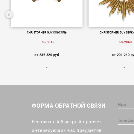
50-
CHRISTOPHER GUY КОНСОЛЬ
CHRISTOPHER GUY ЗЕРК
76-0045
50-2868
от 836 820 руб
от 201 240 р
ФОРМА ОБРАТНОЙ СВЯЗИ
Бесплатный быстрый просчет
интересующих вас предметов