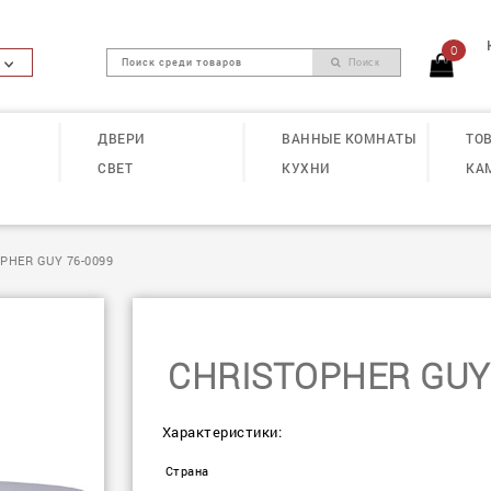
0
Поиск
ДВЕРИ
ВАННЫЕ КОМНАТЫ
ТОВ
СВЕТ
КУХНИ
КА
PHER GUY 76-0099
CHRISTOPHER GUY 
Характеристики:
Страна