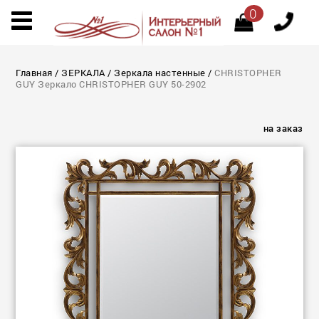
0
Главная
/
ЗЕРКАЛА
/
Зеркала настенные
/
CHRISTOPHER
GUY Зеркало CHRISTOPHER GUY 50-2902
на заказ