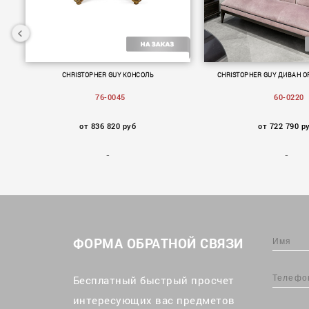
50-
CHRISTOPHER GUY КОНСОЛЬ
CHRISTOPHER GUY ДИВАН O
76-0045
60-0220
от 836 820 руб
от 722 790 р
ФОРМА ОБРАТНОЙ СВЯЗИ
Бесплатный быстрый просчет
интересующих вас предметов