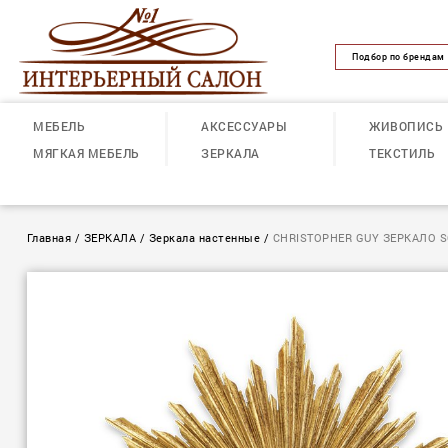
Подбор по брендам
МЕБЕЛЬ
АКСЕССУАРЫ
ЖИВОПИСЬ
МЯГКАЯ МЕБЕЛЬ
ЗЕРКАЛА
ТЕКСТИЛЬ
Главная
/
ЗЕРКАЛА
/
Зеркала настенные
/
CHRISTOPHER GUY ЗЕРКАЛО S