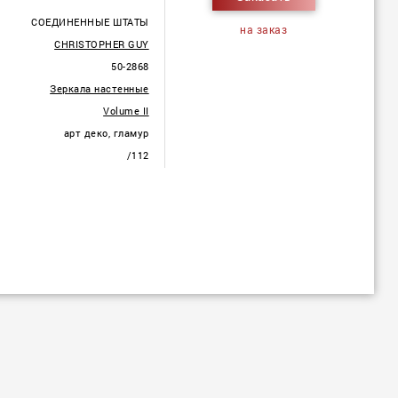
СОЕДИНЕННЫЕ ШТАТЫ
на заказ
CHRISTOPHER GUY
50-2868
Зеркала настенные
Volume II
арт деко, гламур
/112