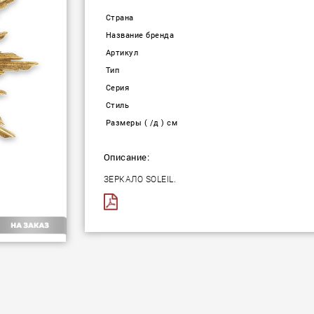
Страна
Название бренда
Артикул
Тип
Серия
Стиль
Размеры ( /д ) см
Описание:
ЗЕРКАЛО SOLEIL.