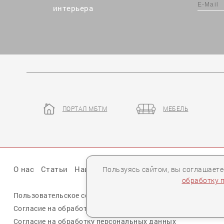
интерьера
ПОРТАЛ МБТМ
МЕБЕЛЬ
О нас
Статьи
Наши презентации
Бренды
Партне
Пользуясь сайтом, вы соглашает
обработку 
Пользовательское соглашение
Политика конфиденциальн
Согласие на обработку персональных данных cookie
Согласие на обработку персональных данных