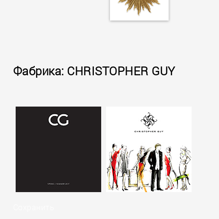
Фабрика: CHRISTOPHER GUY
Сохранить