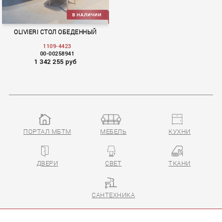
OLIVIERI СТОЛ ОБЕДЕННЫЙ
1109-4423
00-00258941
1 342 255 руб
ПОРТАЛ МБТМ
МЕБЕЛЬ
КУХНИ
ДВЕРИ
СВЕТ
ТКАНИ
САНТЕХНИКА