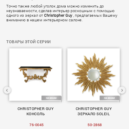
Точно также любой уголок дома можно изменить до
неузнаваемости, сделав интерьер роскошным с помощью
одного из зеркал от
Christopher Guy
, предлагаемых Вашему
вниманию в нашем интерьерном салоне.
ТОВАРЫ ЭТОЙ СЕРИИ
CHRISTOPHER GUY
CHRISTOPHER GUY
C
КОНСОЛЬ
ЗЕРКАЛО SOLEIL
76-0045
50-2868