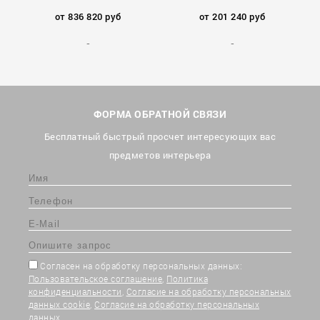
от 836 820 руб
от 201 240 руб
ФОРМА ОБРАТНОЙ СВЯЗИ
Бесплатный быстрый просчет интересующих вас
предметов интерьера
Согласен на обработку персональных данных:
Пользовательское соглашение
,
Политика
конфиденциальности
,
Согласие на обработку персональных
данных cookie
,
Согласие на обработку персональных
данных