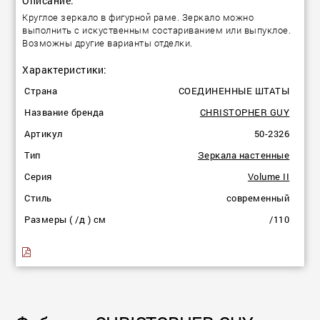
Описание:
Круглое зеркало в фигурной раме. Зеркало можно
выполнить с искуственным состариванием или выпуклое.
Возможны другие варианты отделки.
Характеристики:
Страна
СОЕДИНЕННЫЕ ШТАТЫ
Название бренда
CHRISTOPHER GUY
Артикул
50-2326
Тип
Зеркала настенные
Серия
Volume II
Стиль
современный
Размеры ( /д ) см
/110