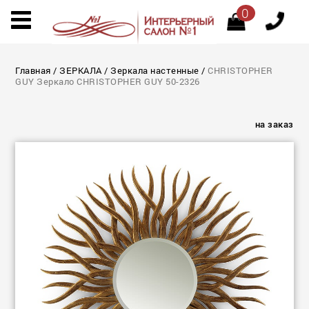
0
Главная
/
ЗЕРКАЛА
/
Зеркала настенные
/
CHRISTOPHER
GUY Зеркало CHRISTOPHER GUY 50-2326
на заказ