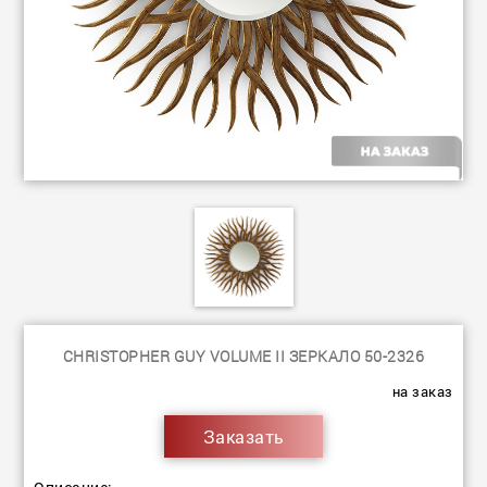
CHRISTOPHER GUY VOLUME II ЗЕРКАЛО 50-2326
на заказ
Заказать