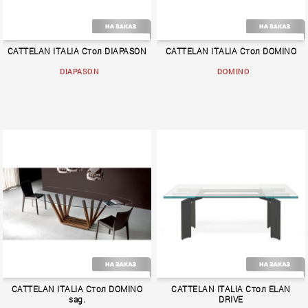
CATTELAN ITALIA Стол DIAPASON
CATTELAN ITALIA Стол DOMINO
DIAPASON
DOMINO
BOOK 1
BOOK 1
CATTELAN ITALIA Стол DOMINO
CATTELAN ITALIA Стол ELAN
sag.
DRIVE