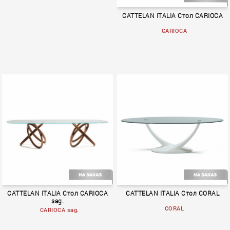
CATTELAN ITALIA Стол CARIOCA
CARIOCA
BOOK 1
CATTELAN ITALIA Стол CARIOCA
CATTELAN ITALIA Стол CORAL
sag.
CORAL
CARIOCA sag.