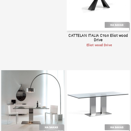
CATTELAN ITALIA Стол Eliot wood
Drive
Eliot wood Drive
BOOK 1