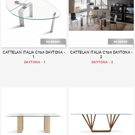
BOOK 1
CATTELAN ITALIA Стол DAYTONA -
CATTELAN ITALIA Стол DAYTONA -
1
2
DAYTONA - 1
DAYTONA - 2
BOOK 1
BOOK 1