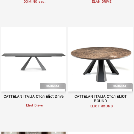
DOMINO sag.
ELAN DRIVE
BOOK 1
BOOK 1
CATTELAN ITALIA Стол Eliot Drive
CATTELAN ITALIA Стол ELIOT
ROUND
Eliot Drive
ELIOT ROUND