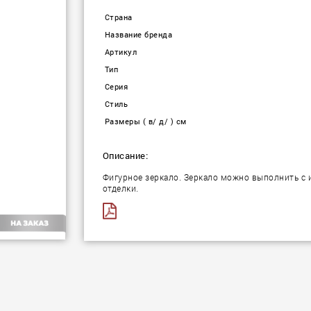
Страна
Название бренда
Артикул
Тип
Серия
Стиль
Размеры ( в/ д/ ) см
Описание:
Фигурное зеркало. Зеркало можно выполнить с
отделки.