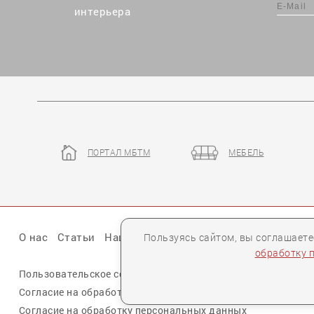
интерьера
ПОРТАЛ МБТМ
МЕБЕЛЬ
О нас
Статьи
Наши презентации
Бренды
Партне
Пользуясь сайтом, вы соглашает
обработку 
Пользовательское соглашение
Политика конфиденциальн
Согласие на обработку персональных данных cookie
Согласие на обработку персональных данных