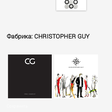
Фабрика: CHRISTOPHER GUY
Сохранить