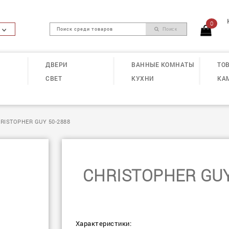
0
Поиск
ДВЕРИ
ВАННЫЕ КОМНАТЫ
ТОВ
СВЕТ
КУХНИ
КА
RISTOPHER GUY 50-2888
CHRISTOPHER GUY
Характеристики: