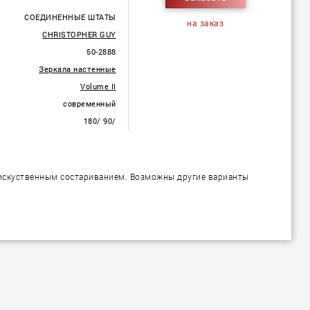
СОЕДИНЕННЫЕ ШТАТЫ
на заказ
CHRISTOPHER GUY
50-2888
Зеркала настенные
Volume II
современный
180/ 90/
 искуственным состариванием. Возможны другие варианты