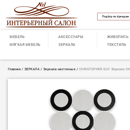
Подбор по брендам
МЕБЕЛЬ
АКСЕССУАРЫ
ЖИВОПИСЬ
МЯГКАЯ МЕБЕЛЬ
ЗЕРКАЛА
ТЕКСТИЛЬ
Главная
/
ЗЕРКАЛА
/
Зеркала настенные
/
CHRISTOPHER GUY Зеркало CH