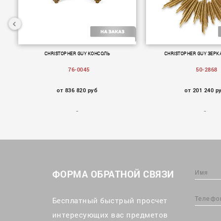
50-
CHRISTOPHER GUY КОНСОЛЬ
CHRISTOPHER GUY ЗЕРК
76-0045
50-2868
от 836 820 руб
от 201 240 р
ФОРМА ОБРАТНОЙ СВЯЗИ
Бесплатный быстрый просчет
интересующих вас предметов