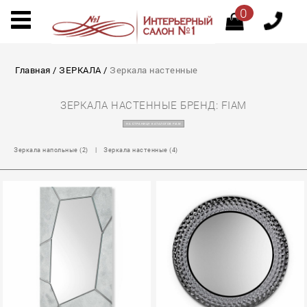
0
Главная
/
ЗЕРКАЛА
/
Зеркала настенные
ЗЕРКАЛА НАСТЕННЫЕ БРЕНД: FIAM
НА СТРАНИЦУ КАТАЛОГОВ FIAM
Зеркала напольные (2)
|
Зеркала настенные (4)