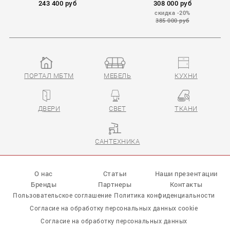
243 400 руб
308 000 руб
скидка -20%
385 000 руб
ПОРТАЛ МБТМ
МЕБЕЛЬ
КУХНИ
ДВЕРИ
СВЕТ
ТКАНИ
САНТЕХНИКА
О нас
Статьи
Наши презентации
Бренды
Партнеры
Контакты
Пользовательское соглашение
Политика конфиденциальности
Согласие на обработку персональных данных cookie
Согласие на обработку персональных данных