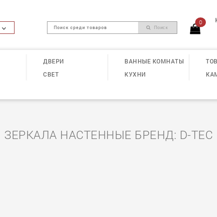
0
Поиск
ДВЕРИ
ВАННЫЕ КОМНАТЫ
ТОВ
СВЕТ
КУХНИ
КА
ЗЕРКАЛА НАСТЕННЫЕ БРЕНД: D-TEC