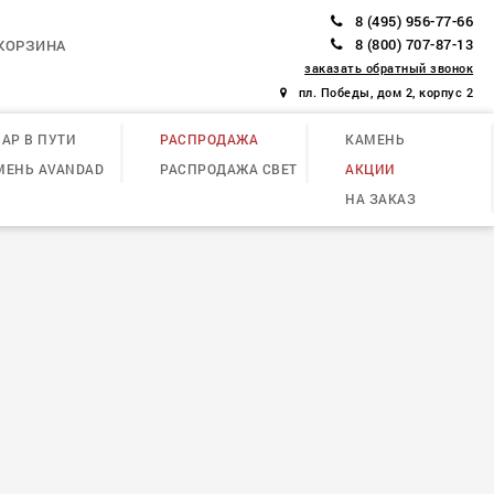
8 (495) 956-77-66
8 (800) 707-87-13
КОРЗИНА
заказать обратный звонок
пл. Победы, дом 2, корпус 2
АР В ПУТИ
РАСПРОДАЖА
КАМЕНЬ
МЕНЬ AVANDAD
РАСПРОДАЖА СВЕТ
АКЦИИ
НА ЗАКАЗ