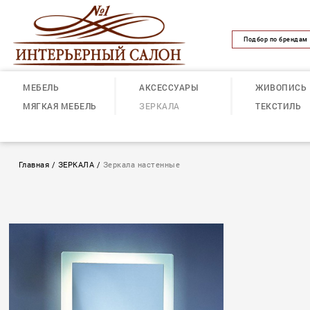
Подбор по брендам
МЕБЕЛЬ
АКСЕССУАРЫ
ЖИВОПИСЬ
МЯГКАЯ МЕБЕЛЬ
ЗЕРКАЛА
ТЕКСТИЛЬ
Главная
/
ЗЕРКАЛА
/
Зеркала настенные