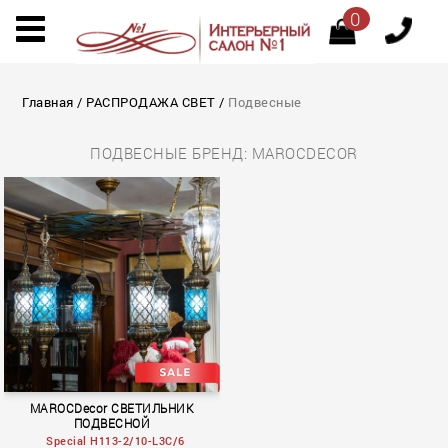
0
Главная
/
РАСПРОДАЖА СВЕТ
/
Подвесные
ПОДВЕСНЫЕ БРЕНД: MAROCDECOR
MAROCDecor СВЕТИЛЬНИК
ПОДВЕСНОЙ
Special H113-2/10-L3C/6