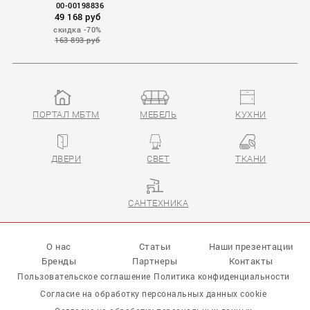
00-00198836
49 168 руб
скидка -70%
163 893 руб
ПОРТАЛ МБТМ
МЕБЕЛЬ
КУХНИ
ДВЕРИ
СВЕТ
ТКАНИ
САНТЕХНИКА
О нас
Статьи
Наши презентации
Бренды
Партнеры
Контакты
Пользовательское соглашение
Политика конфиденциальности
Согласие на обработку персональных данных cookie